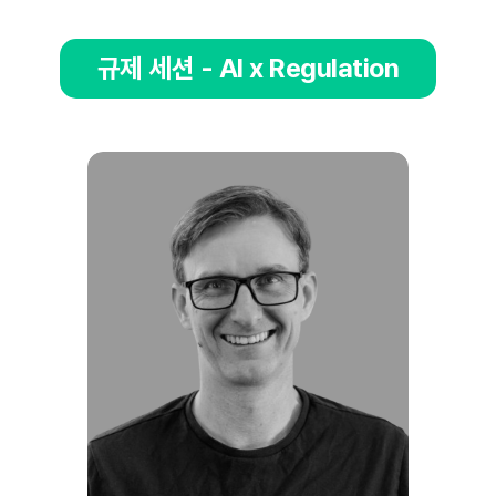
규제 세션 - AI x Regulation