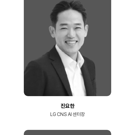
진요한
LG CNS AI 센터장