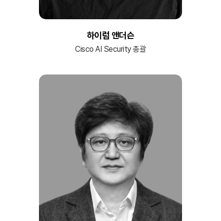
하이럼 앤더슨
Cisco AI Security 총괄