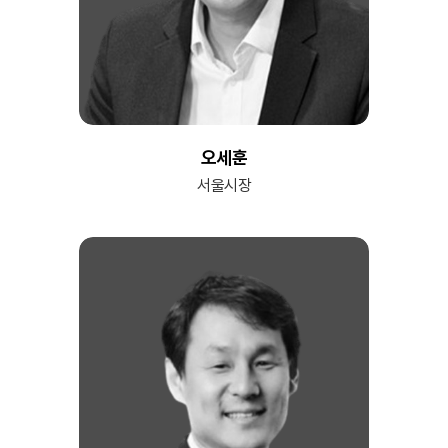
오세훈
서울시장