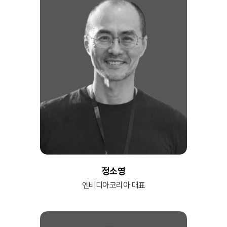
정소영
엔비디아코리아 대표