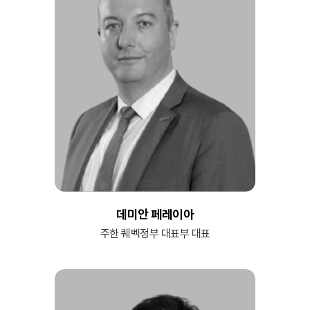
데미안 페레이아
주한 퀘벡정부 대표부 대표