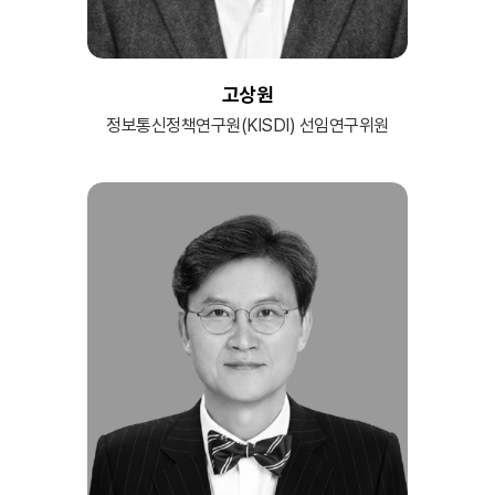
고상원
정보통신정책연구원(KISDI) 선임연구위원