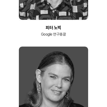
피터 노빅
Google 연구총괄