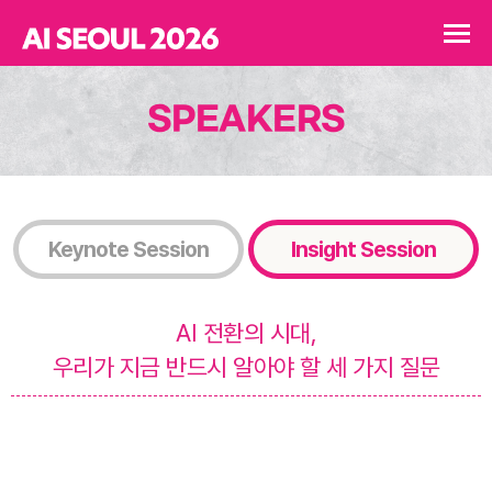
SPEAKERS
Keynote Session
Insight Session
AI 전환의 시대,
우리가 지금 반드시 알아야 할 세 가지 질문