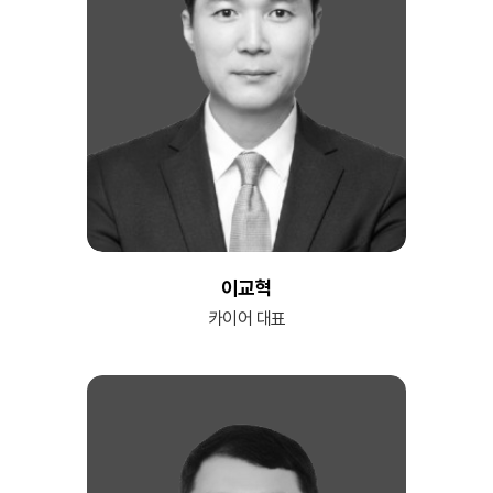
이교혁
카이어 대표