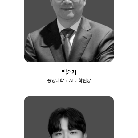
백준기
중앙대학교 AI 대학원장