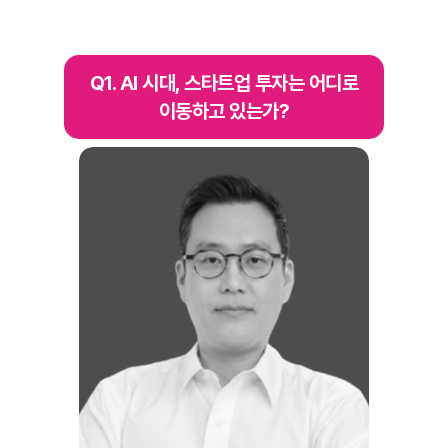
Q1. AI 시대, 스타트업 투자는 어디로
이동하고 있는가?